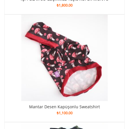
₺
1,800.00
Mantar Desen Kapüşonlu Sweatshirt
₺
1,100.00