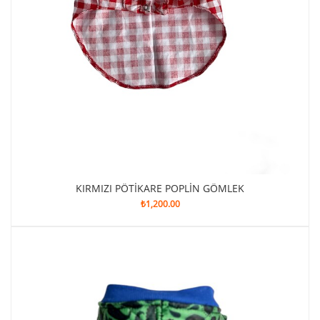
KIRMIZI PÖTİKARE POPLİN GÖMLEK
₺
1,200.00